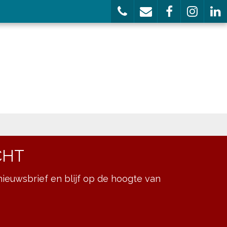
CHT
ieuwsbrief en blijf op de hoogte van