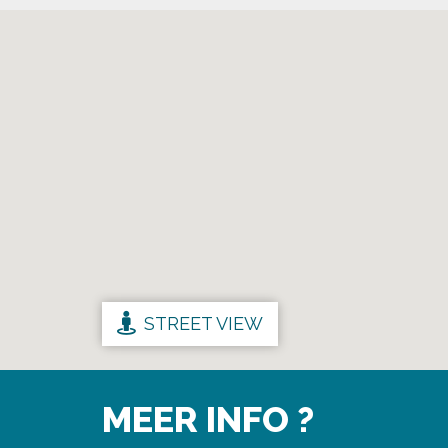
STREET VIEW
MEER INFO ?