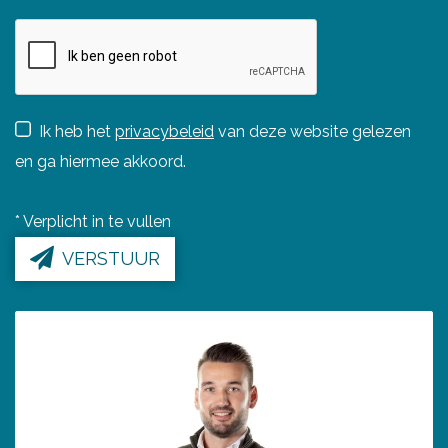
Ik heb het
privacybeleid
van deze website gelezen
en ga hiermee akkoord.
*
Verplicht in te vullen
VERSTUUR