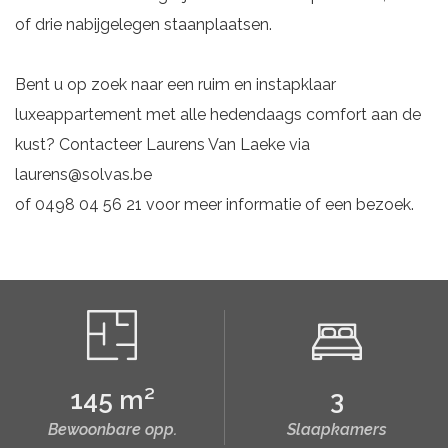
of drie nabijgelegen staanplaatsen.
Bent u op zoek naar een ruim en instapklaar
luxeappartement met alle hedendaags comfort aan de
kust? Contacteer Laurens Van Laeke via
laurens@solvas.be
of 0498 04 56 21 voor meer informatie of een bezoek.
145 m²
3
Bewoonbare opp.
Slaapkamers