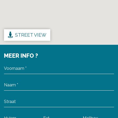
STREET VIEW
MEER INFO ?