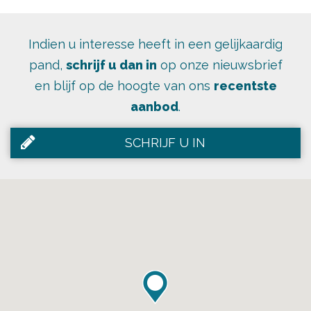
Indien u interesse heeft in een gelijkaardig
pand,
schrijf u dan in
op onze nieuwsbrief
en blijf op de hoogte van ons
recentste
aanbod
.
SCHRIJF U IN