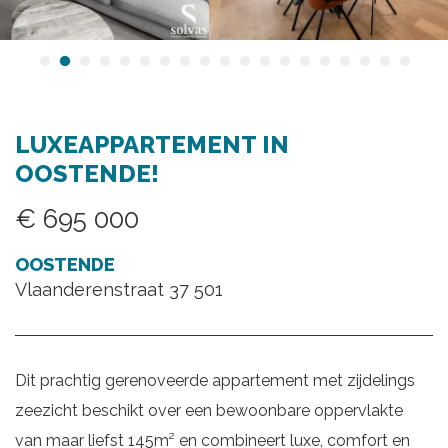
LUXEAPPARTEMENT IN
OOSTENDE!
€ 695 000
OOSTENDE
Vlaanderenstraat 37 501
Dit prachtig gerenoveerde appartement met zijdelings
zeezicht beschikt over een bewoonbare oppervlakte
van maar liefst 145m² en combineert luxe, comfort en